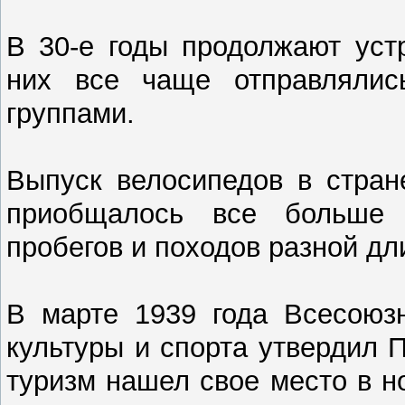
В 30-е годы продолжают уст
них все чаще отправлялис
группами.
Выпуск велосипедов в стран
приобщалось все больше 
пробегов и походов разной дл
В марте 1939 года Всесоюз
культуры и спорта утвердил 
туризм нашел свое место в н