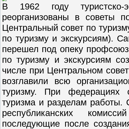
В 1962 году туристско-э
реорганизованы в советы п
Центральный совет по туризм
по туризму и экскурсиям). С
перешел под опеку профсоюз
по туризму и экскурсиям со
числе при Центральном совет
возглавили всю организаци
туризму. При федерациях 
туризма и разделам работы.
республиканских комисс
последующие после создани