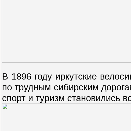
В 1896 году иркутские велос
по трудным сибирским дорога
спорт и туризм становились в