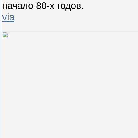
начало 80-х годов.
via