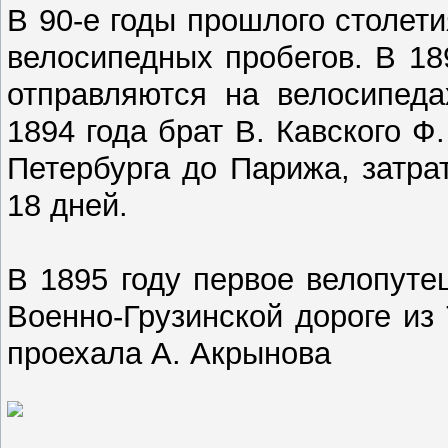
В 90-е годы прошлого столет
велосипедных пробегов. В 18
отправляются на велосипеда
1894 года брат В. Кавского Ф
Петербурга до Парижа, затра
18 дней.
В 1895 году первое велопут
Военно-Грузинской дороге из
проехала А. Акрынова