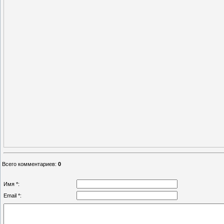
Всего комментариев
:
0
Имя *:
Email *: