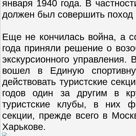
января 1940 года. В частнос
должен был совершить поход
Еще не кончилась война, а 
года приняли решение о возо
экскурсионного управления. 
вошел в Единую спортивн
действовать туристские секц
годов один за другим в кр
туристские клубы, в них ф
секции, прежде всего в Моск
Харькове.