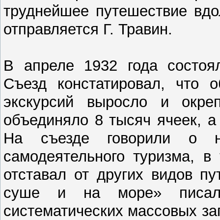
труднейшее путешествие вдо
отправляется Г. Травин.
В апреле 1932 года состоя
Съезд констатировал, что о
экскурсий выросло и окр
объединяло 8 тысяч ячеек, а
На съезде говорили о не
самодеятельного туризма, в
отставал от других видов п
суше и на море» писал 
систематических массовых за