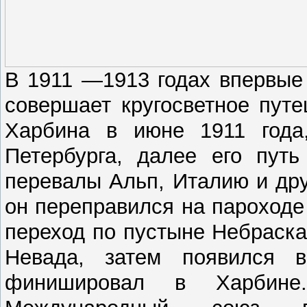
В 1911 —1913 годах впервые
совершает кругосветное пут
Харбина в июне 1911 года
Петербурга, далее его пут
перевалы Альп, Италию и дру
он переправился на пароходе
переход по пустыне Небраска
Невада, затем появился
финишировал в Харбине