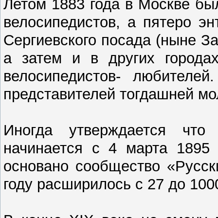
Летом 1883 года в Москве б
велосипедистов, а пятеро э
Сергиевского посада (ныне За
а затем и в других города
велосипедистов- любителей
представителей тогдашней мо
Иногда утверждается что
начинается с 4 марта 1895 
основано сообщество «Русски
году расширилось с 27 до 100