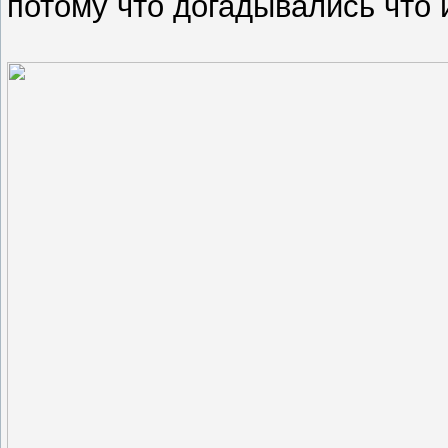
потому что догадывались что 