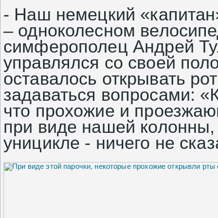
- Наш немецкий «капитан»
– одноколесном велосипе
симферополец Андрей Тул
управлялся со своей поло
оставалось открывать ро
задаваться вопросами: «К
что прохожие и проезжа
при виде нашей колонны,
уницикле - ничего не сказ