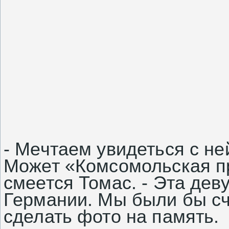
- Мечтаем увидеться с не
Может «Комсомольская пр
смеется Томас. - Эта дев
Германии. Мы были бы сч
сделать фото на память.