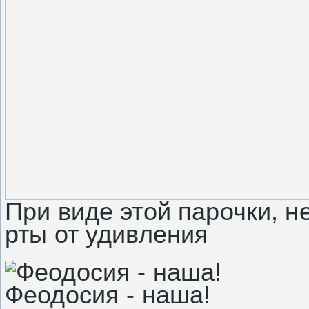
При виде этой парочки, 
рты от удивления
Феодосия - наша!