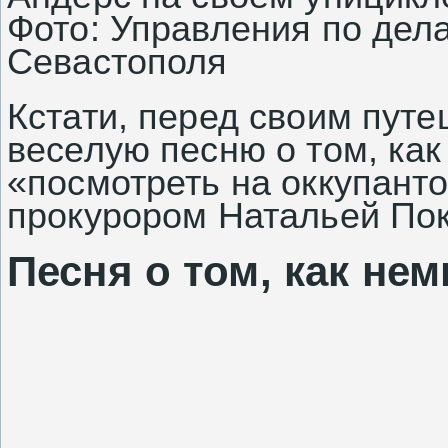
Фото: Управления по дел
Севастополя
Кстати, перед своим пут
веселую песню о том, как
«посмотреть на оккупант
прокурором Натальей
По
Песня о том, как н