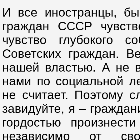
И все иностранцы, бы
граждан СССР чувство
чувство глубокого со
Советских граждан. В
нашей властью. А не в
нами по социальной ле
не считает. Поэтому с
завидуйте, я – граждан
гордостью произнест
независимо от сво