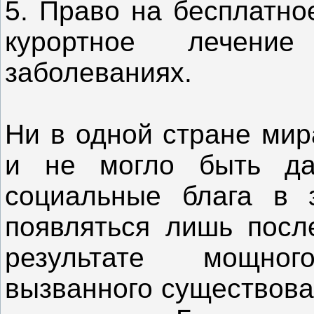
5. Право на бесплатно
курортное лечен
заболеваниях.
Ни в одной стране мир
и не могло быть да
социальные блага в 
появляться лишь посл
результате мощно
вызванного существова