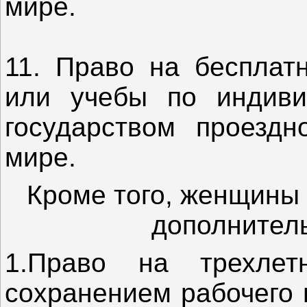
мире.
11. Право на бесплат
или учебы по индиви
государством проездн
мире.
Кроме того, женщины
дополнитель
1.Право на трехлет
сохранением рабочего 