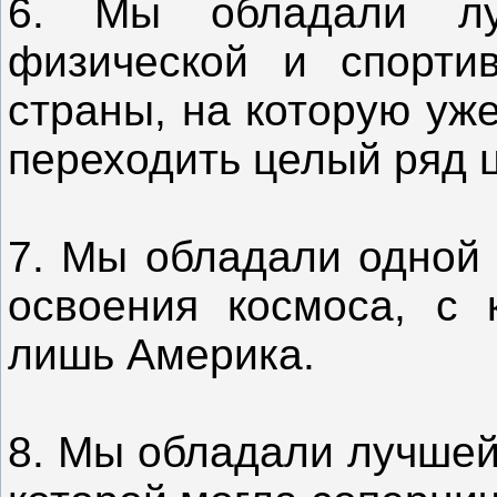
6. Мы обладали л
физической и спортив
страны, на которую уж
переходить целый ряд 
7. Мы обладали одной 
освоения космоса, с 
лишь Америка.
8. Мы обладали лучшей