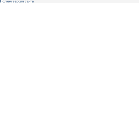
Полная версия сайта