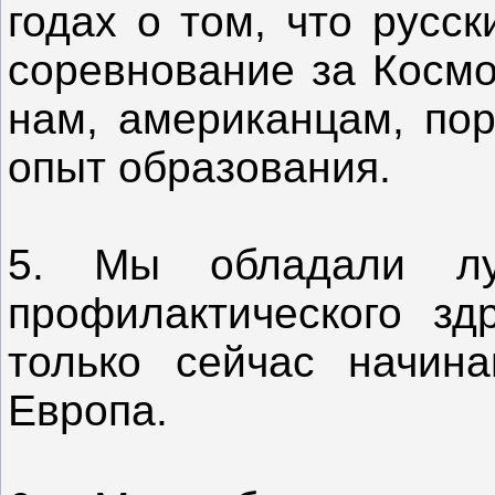
годах о том, что русс
соревнование за Космо
нам, американцам, пор
опыт образования.
5. Мы обладали л
профилактического зд
только сейчас начин
Европа.