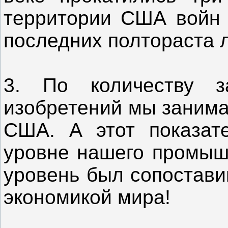
территории США войн 
последних полтораста л
3. По количеству з
изобретений мы занима
США. А этот показате
уровне нашего промышл
уровень был сопостави
экономикой мира!