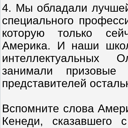
4. Мы обладали лучшей
специального професси
которую только сей
Америка. И наши школ
интеллектуальных 
занимали призовые 
представителей осталь
Вспомните слова Амери
Кенеди, сказавшего 