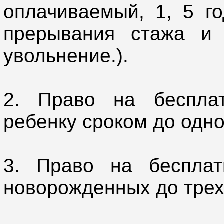
оплачиваемый, 1, 5 го
прерывания стажа и 
увольнение.).
2. Право на беспла
ребенку сроком до одно
3. Право на беспла
новорожденных до трех