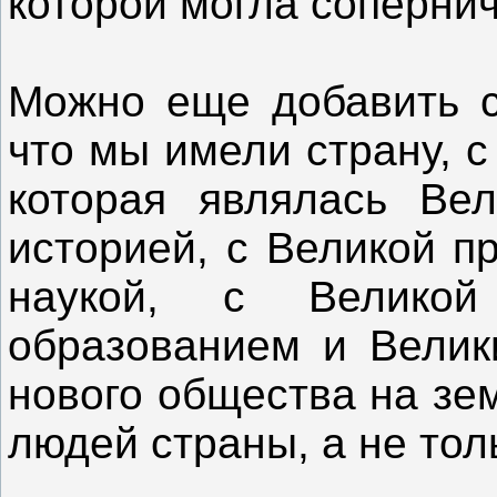
которой могла соперни
Можно еще добавить с
что мы имели страну, с
которая являлась Ве
историей, с Великой п
наукой, с Великой
образованием и Велик
нового общества на зе
людей страны, а не тол