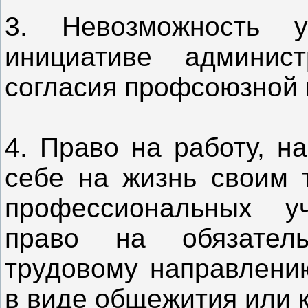
3. Невозможность у
инициативе админис
согласия профсоюзной 
4. Право на работу, н
себе на жизнь своим 
профессиональных у
право на обязатель
трудовому направлени
в виде общежития или 