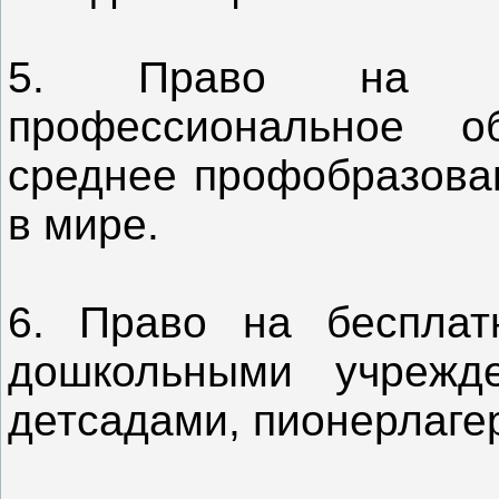
5. Право на б
профессиональное о
среднее профобразован
в мире.
6. Право на бесплат
дошкольными учрежде
детсадами, пионерлаге