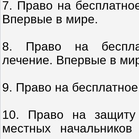
7. Право на бесплатно
Впервые в мире.
8. Право на бесплат
лечение. Впервые в ми
9. Право на бесплатное
10. Право на защиту 
местных начальников