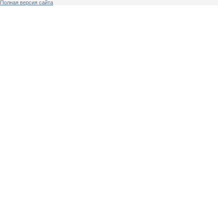
Полная версия сайта