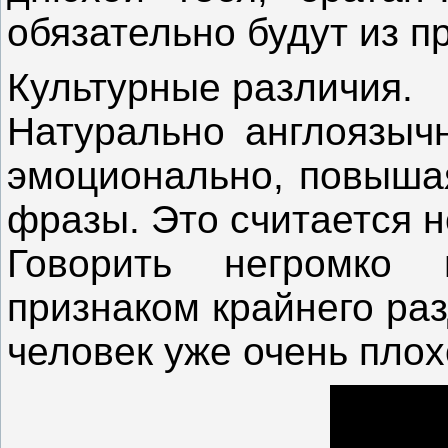
обязательно будут из пр
Культурные различия.
Натурально англоязыч
эмоционально, повышая
фразы. Это считается 
Говорить негромко 
признаком крайнего раз
человек уже очень плох