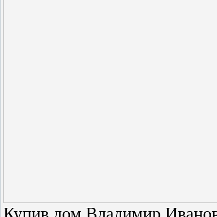
Купив дом Владимир Иванов