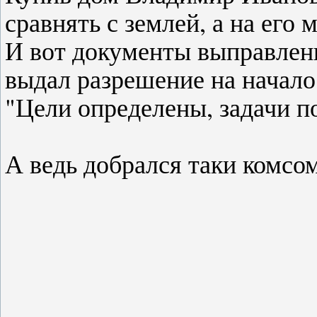
сравнять с землей, а на его
И вот документы выправлены
выдал разрешение на начало
"Цели определены, задачи п
А ведь добрался таки комсом