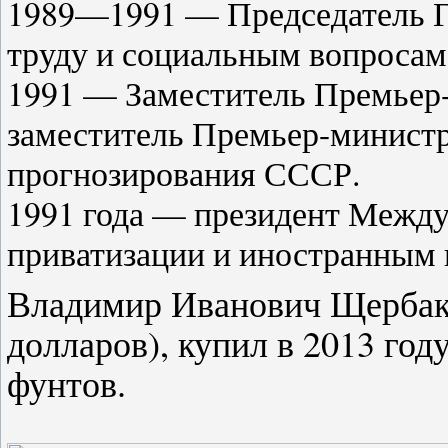
1989—1991 — Председатель Г
труду и социальным вопроса
1991 — Заместитель Премьер
заместитель Премьер-минист
прогнозирования СССР.
1991 года — президент Между
приватизации и иностранным 
Владимир Иванович Щербако
долларов), купил в 2013 год
фунтов.