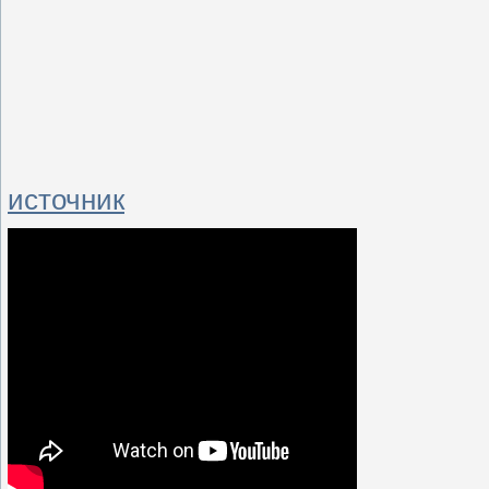
источник