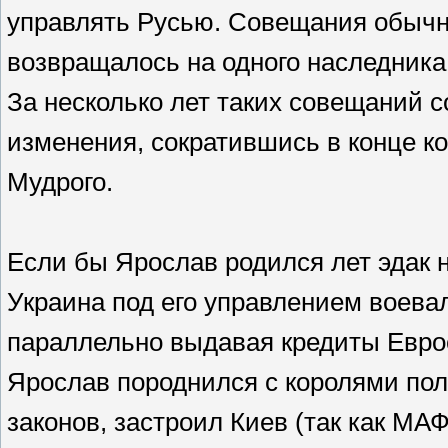
управлять Русью. Совещания обычно
возвращалось на одного наследника
За несколько лет таких совещаний 
изменения, сократившись в конце к
Мудрого.
Если бы Ярослав родился лет эдак н
Украина под его управлением воева
параллельно выдавая кредиты Евро
Ярослав породнился с королями пол
законов, застроил Киев (так как М