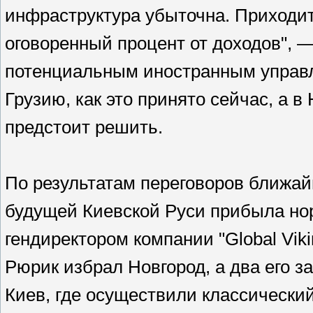
инфраструктура убыточна. Приходит
оговоренный процент от доходов", 
потенциальным иностранным управл
Грузию, как это принято сейчас, а 
предстоит решить.
По результатам переговоров ближа
будущей Киевской Руси прибыла нор
гендиректором компании "Global Vi
Рюрик избрал Новгород, а два его з
Киев, где осуществили классический