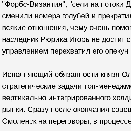
"Форбс-Византия", "сели на потоки 
сменили номера голубей и прекрат
всякие отношения, чему очень помог
наследник Рюрика Игорь не достиг 
управлением перехватил его опекун 
Исполняющий обязанности князя Ол
стратегические задачи топ-менеджм
вертикально интегрированного холди
рынки. Сразу после окончания сове
Смоленск на переговоры, в процесс