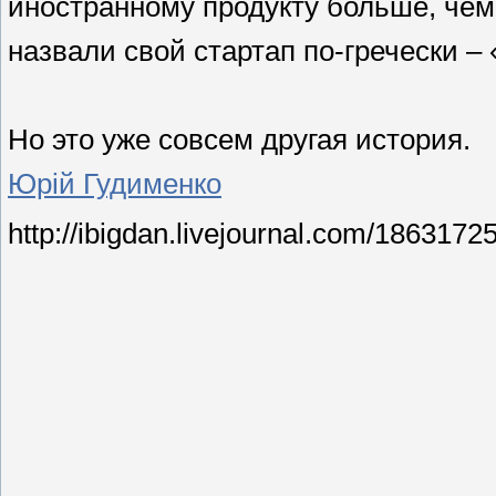
иностранному продукту больше, чем
назвали свой стартап по-гречески –
Но это уже совсем другая история.
Юрій Гудименко
http://ibigdan.livejournal.com/1863172