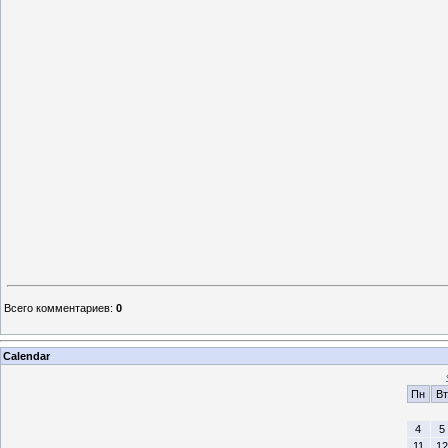
Всего комментариев
:
0
Calendar
Пн
Вт
4
5
11
12