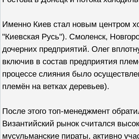
Именно Киев стал новым центром хол
"Киевская Русь"). Смоленск, Новгор
дочерних предприятий. Олег вплот
включив в состав предприятия плем
процессе слияния было осуществле
племён на ветках деревьев).
После этого топ-менеджмент обрати
Византийский рынок считался высо
мусульманские пираты, активно уча