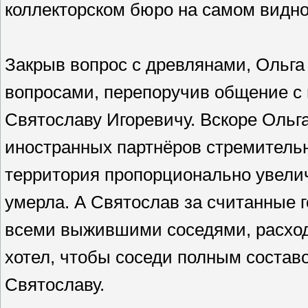
коллекторском бюро на самом видно
Закрыв вопрос с древлянами, Ольга
вопросами, перепоручив общение с
Святославу Игоревичу. Вскоре Ольга
иностранных партнёров стремительн
территория пропорционально увелич
умерла. А Святослав за считанные 
всеми выжившими соседями, расходя
хотел, чтобы соседи полным составо
Святославу.