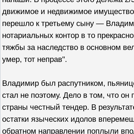
движимое и недвижимое имущество 
перешло к третьему сыну — Владим
нотариальных контор в то прекрасно
тяжбы за наследство в основном ве
умер, тот неправ".
Владимир был распутником, пьяниц
стал не поэтому. Дело в том, что он
страны честный тендер. В результа
остатки языческих идолов вперемеш
обратном направлении поплыли впо