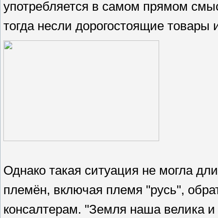
употребляется в самом прямом смысл
тогда несли дорогостоящие товары 
Однако такая ситуация не могла длит
племён, включая племя "русь", обр
консалтерам. "Земля наша велика и