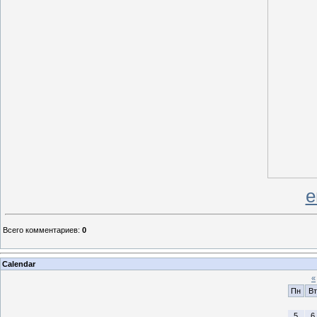
е
Всего комментариев
:
0
Calendar
«
Пн
Вт
5
6