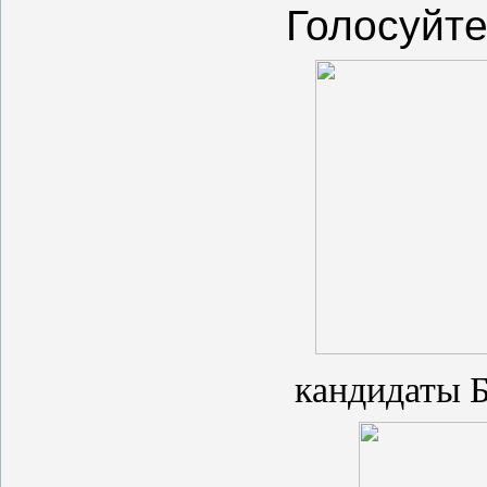
Голосуйте
кандидаты Б