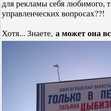
для рекламы себя любимого, т
управленческих вопросах??!
а может она в
Хотя... Знаете,