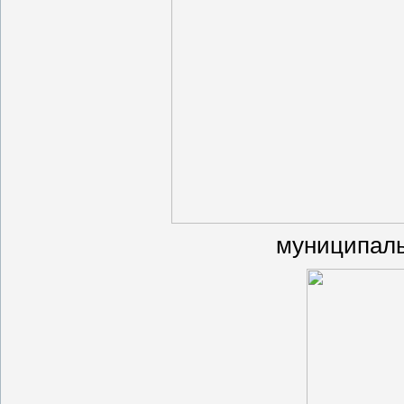
муниципаль