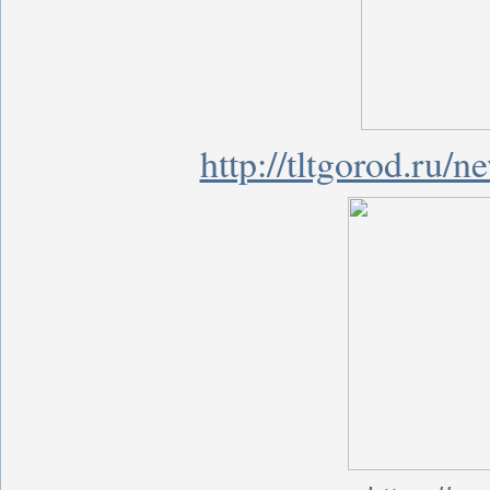
http://tltgorod.ru