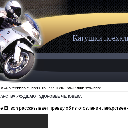
Катушки поехал
9
» СОВРЕМЕННЫЕ ЛЕКАРСТВА УХУДШАЮТ ЗДОРОВЬЕ ЧЕЛОВЕКА
АРСТВА УХУДШАЮТ ЗДОРОВЬЕ ЧЕЛОВЕКА
 Ellison рассказывает правду об изготовлении лекарствен