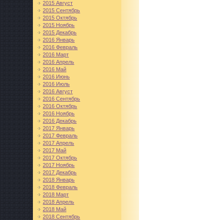
2015 Август
2015 Сентябрь
2015 Октябрь
2015 Ноябрь
2015 Декабрь
2016 Январь
2016 Февраль
2016 Март
2016 Апрель
2016 Май
2016 Июнь
2016 Июль
2016 Август
2016 Сентябрь
2016 Октябрь
2016 Ноябрь
2016 Декабрь
2017 Январь
2017 Февраль
2017 Апрель
2017 Май
2017 Октябрь
2017 Ноябрь
2017 Декабрь
2018 Январь
2018 Февраль
2018 Март
2018 Апрель
2018 Май
2018 Сентябрь