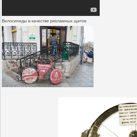
Велосипеды в качестве рекламных щитов