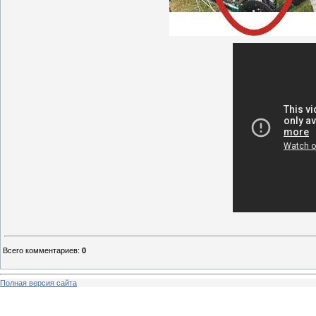
Всего комментариев
:
0
Полная версия сайта