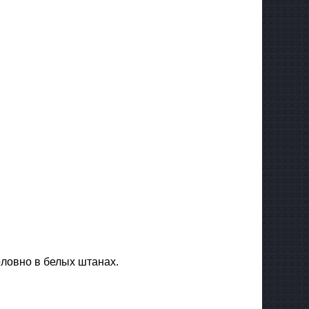
оловно в белых штанах.