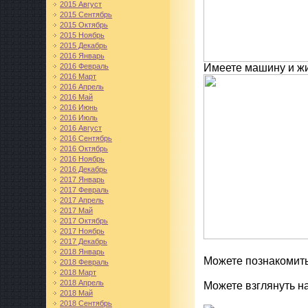
2015 Август
2015 Сентябрь
2015 Октябрь
2015 Ноябрь
2015 Декабрь
2016 Январь
2016 Февраль
Имеете машину и жи
2016 Март
2016 Апрель
2016 Май
2016 Июнь
2016 Июль
2016 Август
2016 Сентябрь
2016 Октябрь
2016 Ноябрь
2016 Декабрь
2017 Январь
2017 Февраль
2017 Апрель
2017 Май
2017 Октябрь
2017 Ноябрь
2017 Декабрь
2018 Январь
Можете познакомить
2018 Февраль
2018 Март
2018 Апрель
Можете взглянуть н
2018 Май
2018 Сентябрь