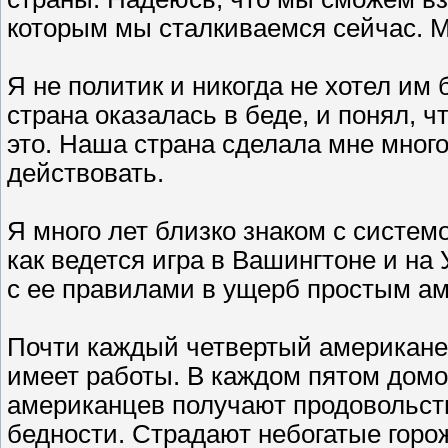
которым мы сталкиваемся сейчас. М
Я не политик и никогда не хотел им 
страна оказалась в беде, и понял, ч
это. Наша страна сделала мне много
действовать.
Я много лет близко знаком с систем
как ведется игра в Вашингтоне и на
с ее правилами в ущерб простым ам
Почти каждый четвертый американе
имеет работы. В каждом пятом домо
американцев получают продовольст
бедности. Страдают небогатые горо