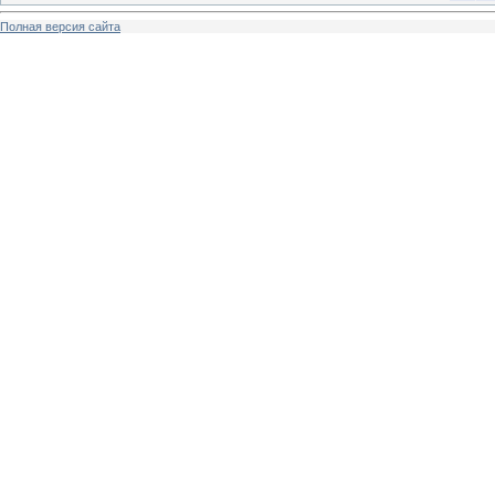
Полная версия сайта