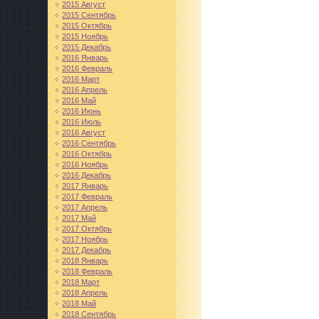
2015 Август
2015 Сентябрь
2015 Октябрь
2015 Ноябрь
2015 Декабрь
2016 Январь
2016 Февраль
2016 Март
2016 Апрель
2016 Май
2016 Июнь
2016 Июль
2016 Август
2016 Сентябрь
2016 Октябрь
2016 Ноябрь
2016 Декабрь
2017 Январь
2017 Февраль
2017 Апрель
2017 Май
2017 Октябрь
2017 Ноябрь
2017 Декабрь
2018 Январь
2018 Февраль
2018 Март
2018 Апрель
2018 Май
2018 Сентябрь