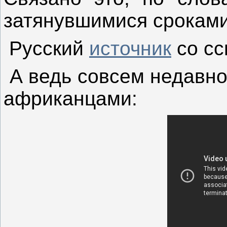
затянувшимися сроками
Русский
источник
со сс
А ведь совсем недавно
африканцами: