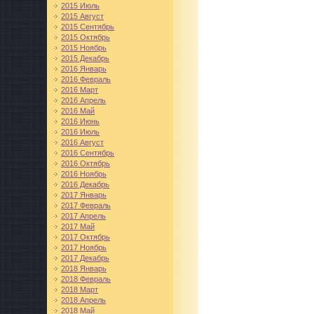
2015 Июль
2015 Август
2015 Сентябрь
2015 Октябрь
2015 Ноябрь
2015 Декабрь
2016 Январь
2016 Февраль
2016 Март
2016 Апрель
2016 Май
2016 Июнь
2016 Июль
2016 Август
2016 Сентябрь
2016 Октябрь
2016 Ноябрь
2016 Декабрь
2017 Январь
2017 Февраль
2017 Апрель
2017 Май
2017 Октябрь
2017 Ноябрь
2017 Декабрь
2018 Январь
2018 Февраль
2018 Март
2018 Апрель
2018 Май