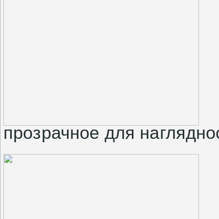
прозрачное для наглядно