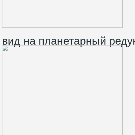
вид на планетарный реду