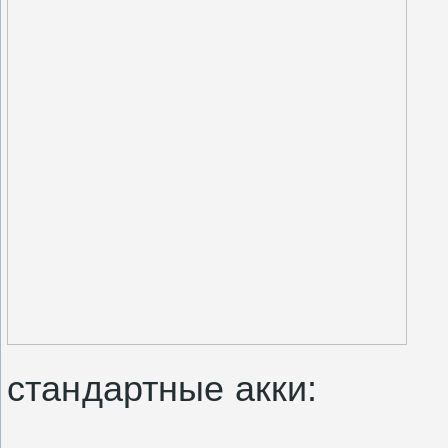
стандартные акки: