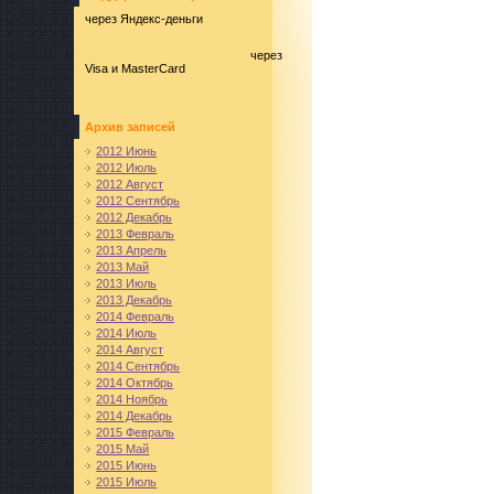
через Яндекс-деньги
через
Visa и MasterCard
Архив записей
2012 Июнь
2012 Июль
2012 Август
2012 Сентябрь
2012 Декабрь
2013 Февраль
2013 Апрель
2013 Май
2013 Июль
2013 Декабрь
2014 Февраль
2014 Июль
2014 Август
2014 Сентябрь
2014 Октябрь
2014 Ноябрь
2014 Декабрь
2015 Февраль
2015 Май
2015 Июнь
2015 Июль