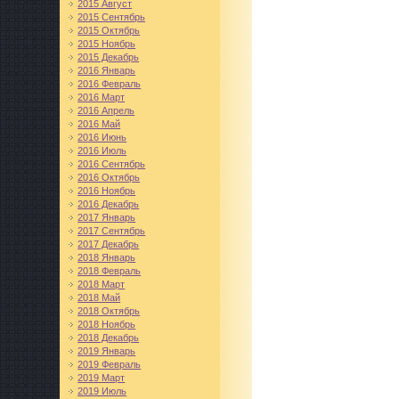
2015 Август
2015 Сентябрь
2015 Октябрь
2015 Ноябрь
2015 Декабрь
2016 Январь
2016 Февраль
2016 Март
2016 Апрель
2016 Май
2016 Июнь
2016 Июль
2016 Сентябрь
2016 Октябрь
2016 Ноябрь
2016 Декабрь
2017 Январь
2017 Сентябрь
2017 Декабрь
2018 Январь
2018 Февраль
2018 Март
2018 Май
2018 Октябрь
2018 Ноябрь
2018 Декабрь
2019 Январь
2019 Февраль
2019 Март
2019 Июль