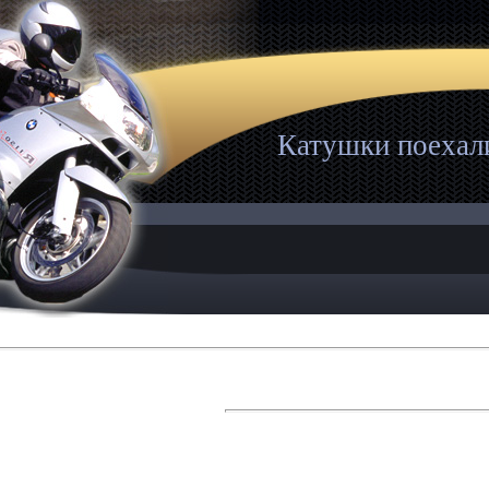
Катушки поехал